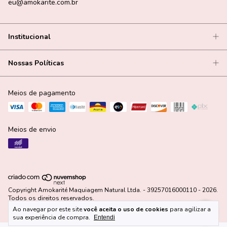
eu@amokarite.com.br
Institucional
Nossas Políticas
Meios de pagamento
Meios de envio
Copyright Amokarité Maquiagem Natural Ltda. - 39257016000110 - 2026.
Todos os direitos reservados.
Ao navegar por este site
você aceita o uso de cookies
para agilizar a
sua experiência de compra.
Entendi