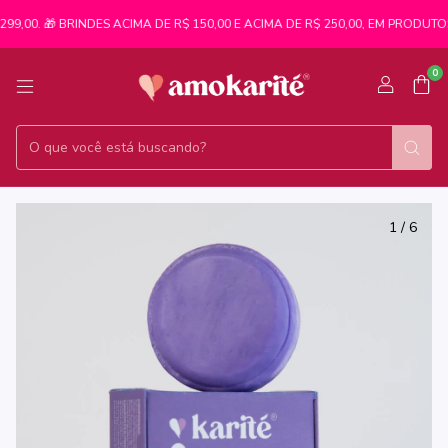
9,00. 🎁 BRINDES ACIMA DE R$ 150,00 E ACIMA DE R$ 250,00, EM PRODUTOS.
0
1
/
6