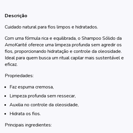
Descrição
Cuidado natural para fios limpos e hidratados.
Com uma fórmula rica e equilibrada, o Shampoo Sólido da
AmoKarité oferece uma limpeza profunda sem agredir os
fios, proporcionando hidratação e controle da oleosidade.
Ideal para quem busca um ritual capilar mais sustentável e
eficaz.
Propriedades:
Faz espuma cremosa,
Limpeza profunda sem ressecar,
Auxilia no controle da oleosidade,
Hidrata os fios.
Principais ingredientes: