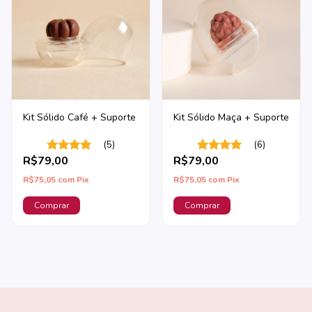
Kit Sólido Café + Suporte
Kit Sólido Maça + Suporte
(5)
(6)
R$79,00
R$79,00
R$75,05
com
Pix
R$75,05
com
Pix