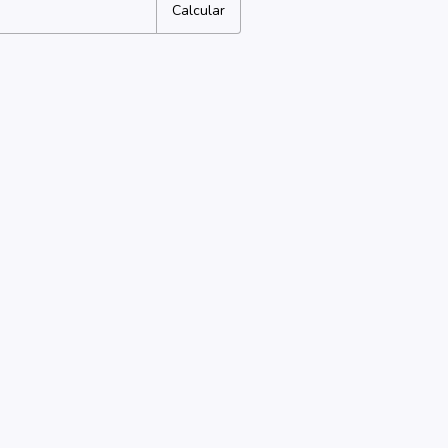
Calcular