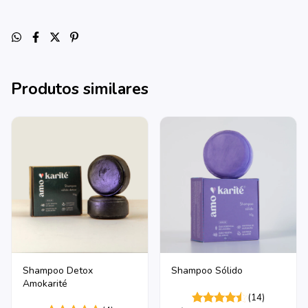
Produtos similares
Shampoo Detox
Shampoo Sólido
Amokarité
(14)