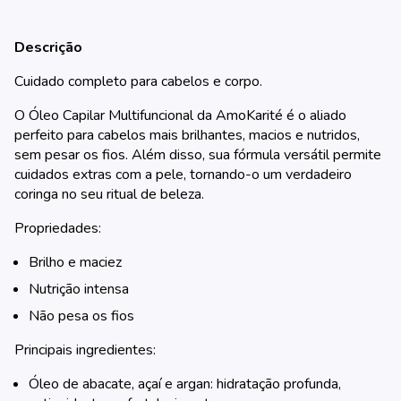
Descrição
Cuidado completo para cabelos e corpo.
O Óleo Capilar Multifuncional da AmoKarité é o aliado
perfeito para cabelos mais brilhantes, macios e nutridos,
sem pesar os fios. Além disso, sua fórmula versátil permite
cuidados extras com a pele, tornando-o um verdadeiro
coringa no seu ritual de beleza.
Propriedades:
Brilho e maciez
Nutrição intensa
Não pesa os fios
Principais ingredientes:
Óleo de abacate, açaí e argan: hidratação profunda,