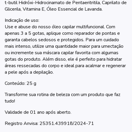
t-butil Hidróxi-Hidrocinamato de Pentaeritritila, Caprilato de
Glicerila, Vitamina E, Óleo Essencial de Lavanda.
Indicação de uso:
Use e abuse do nosso óleo capilar multifuncional. Com
apenas 3 a 5 gotas, aplique como reparador de pontas e
garanta cabelos sedosos e protegidos. Para um cuidado
mais intenso, utilize uma quantidade maior para umectação
ou incremente sua máscara capilar favorita com algumas
gotas do produto. Além disso, ele é perfeito para hidratar
áreas ressecadas do corpo e ideal para acalmar e regenerar
a pele após a depilação.
Conteúdo: 25 g
Transforme sua rotina de beleza com um produto que faz
tudo!
Validade de 01 ano após aberto.
Registro Anvisa: 25351.439918/2024-71