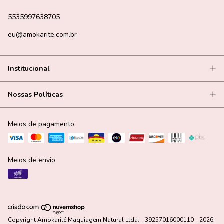
5535997638705
eu@amokarite.com.br
Institucional
Nossas Políticas
Meios de pagamento
Meios de envio
Copyright Amokarité Maquiagem Natural Ltda. - 39257016000110 - 2026.